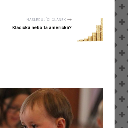
NASLEDUJÍCÍ ČLÁNEK
Klasická nebo ta americká?