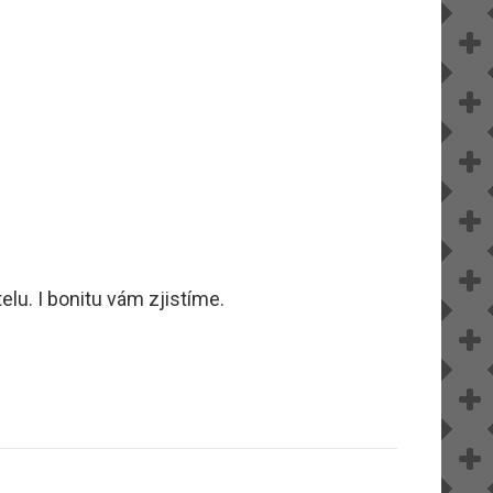
lu. I bonitu vám zjistíme.