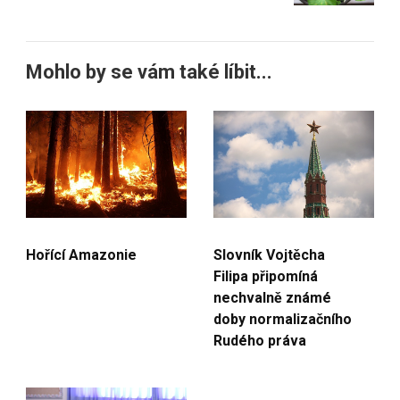
Mohlo by se vám také líbit...
Slovník Vojtěcha
Hořící Amazonie
Filipa připomíná
nechvalně známé
doby normalizačního
Rudého práva