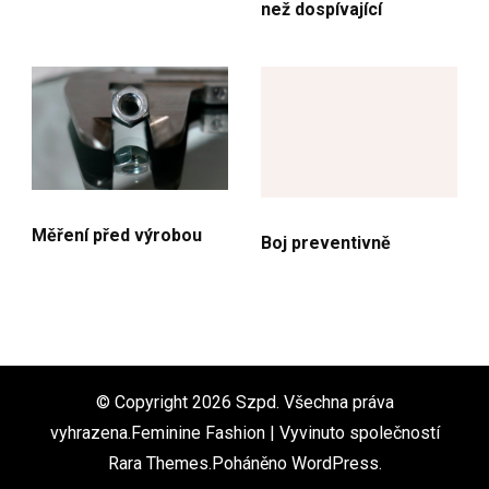
než dospívající
Měření před výrobou
Boj preventivně
© Copyright 2026
Szpd
. Všechna práva
vyhrazena.Feminine Fashion | Vyvinuto společností
Rara Themes
.Poháněno
WordPress
.