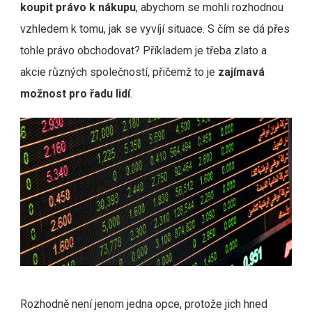
koupit právo k nákupu
, abychom se mohli rozhodnou
vzhledem k tomu, jak se vyvíjí situace. S čím se dá přes
tohle právo obchodovat? Příkladem je třeba zlato a
akcie různých společností, přičemž to je
zajímavá
možnost pro řadu lidí
.
Rozhodně není jenom jedna opce, protože jich hned