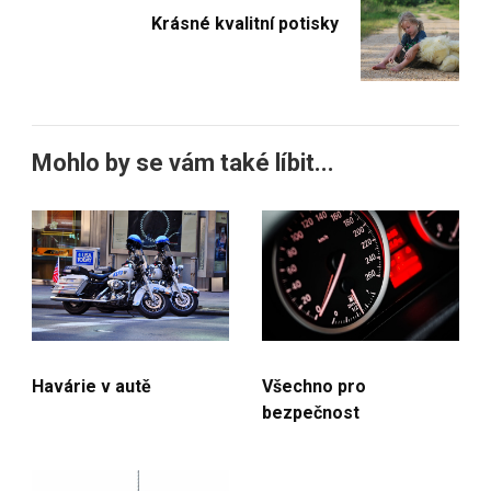
Krásné kvalitní potisky
Mohlo by se vám také líbit...
Havárie v autě
Všechno pro
bezpečnost