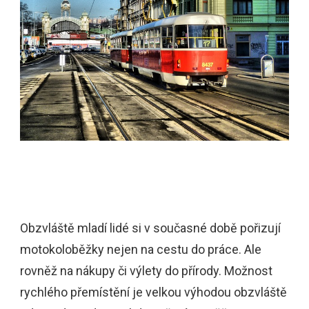
Obzvláště mladí lidé si v současné době pořizují
motokoloběžky nejen na cestu do práce. Ale
rovněž na nákupy či výlety do přírody. Možnost
rychlého přemístění je velkou výhodou obzvláště